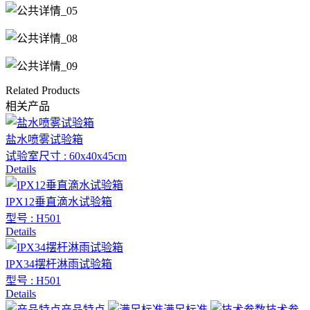
Related Products
相关产品
盐水喷雾试验箱
试验室尺寸 : 60x40x45cm
Details
IPX12垂直滴水试验箱
型号 : H501
Details
IPX34摆杆淋雨试验箱
型号 : H501
Details
产品特点
满足标准
技术参