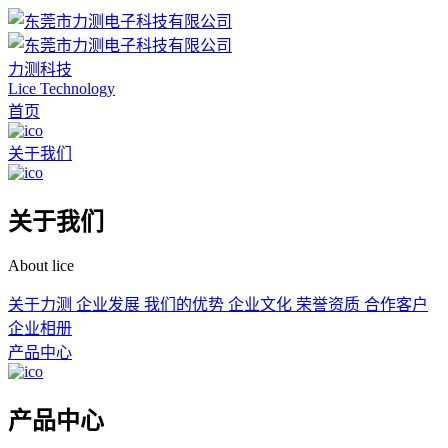
力测科技
Lice Technology
首页
关于我们
关于我们
About lice
关于力测
企业发展
我们的优势
企业文化
荣誉资质
合作客户
企业相册
产品中心
产品中心