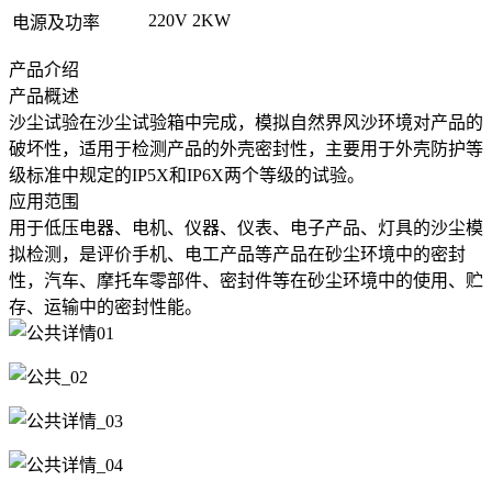
220V 2KW
电源及功率
产品介绍
产品概述
沙尘试验在沙尘试验箱中完成，模拟自然界风沙环境对产品的
破坏性，适用于检测产品的外壳密封性，主要用于外壳防护等
级标准中规定的IP5X和IP6X两个等级的试验。
应用范围
用于低压电器、电机、仪器、仪表、电子产品、灯具的沙尘模
拟检测，是评价手机、电工产品等产品在砂尘环境中的密封
性，汽车、摩托车零部件、密封件等在砂尘环境中的使用、贮
存、运输中的密封性能。