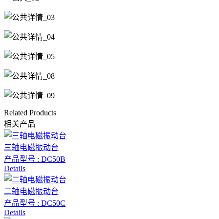
Related Products
相关产品
三轴电磁振动台
产品型号 : DC50B
Details
二轴电磁振动台
产品型号 : DC50C
Details