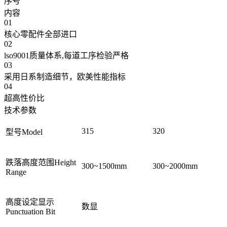
序号
内容
01
核心零配件全部进口
02
lso9001质量体系,每道工序检验严格
03
采用日系制造细节，欧美性能指标
04
超高性价比
技术参数
315
320
型号Model
跌落高度范围Height
300~1500mm
300~2000mm
Range
高度设定显示
数显
Punctuation Bit