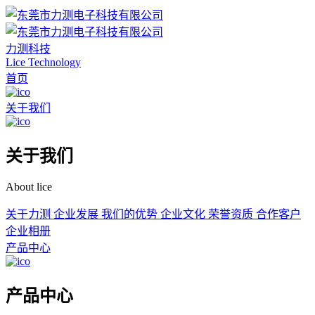
力测科技
Lice Technology
首页
关于我们
关于我们
About lice
关于力测
企业发展
我们的优势
企业文化
荣誉资质
合作客户
企业相册
产品中心
产品中心