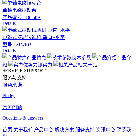
单轴电磁振动台
产品型号 : DC50A
Details
电磁式振动试验机-垂直+水平
型号 : ZD-103
Details
产品特点
技术参数
产品介
绍
力测实力
相关产品
SERVICE SUPPORT
服务与支持
服务承诺
Pledge
常见问题
Questions & answers
首页
关于我们
产品中心
解决方案
服务支持
资讯中心
联系我